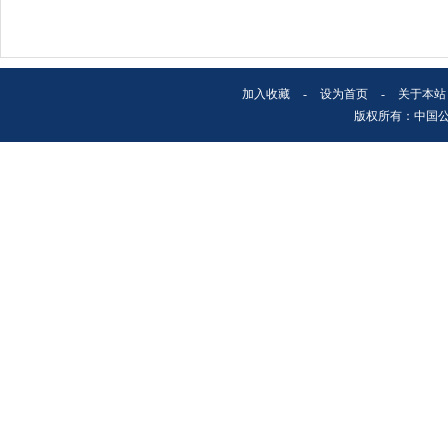
加入收藏
-
设为首页
-
关于本站
版权所有：中国公安文